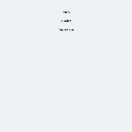
Büro
Kunden
Impressum